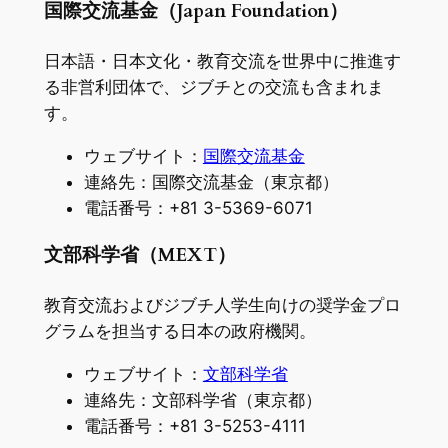
国際交流基金（Japan Foundation）
日本語・日本文化・教育交流を世界中に推進す
る非営利団体で、ジブチとの交流も含まれま
す。
ウェブサイト：
国際交流基金
連絡先：国際交流基金（東京都）
電話番号：+81 3-5369-6071
文部科学省（MEXT）
教育交流およびジブチ人学生向けの奨学金プロ
グラムを担当する日本の政府機関。
ウェブサイト：
文部科学省
連絡先：文部科学省（東京都）
電話番号：+81 3-5253-4111