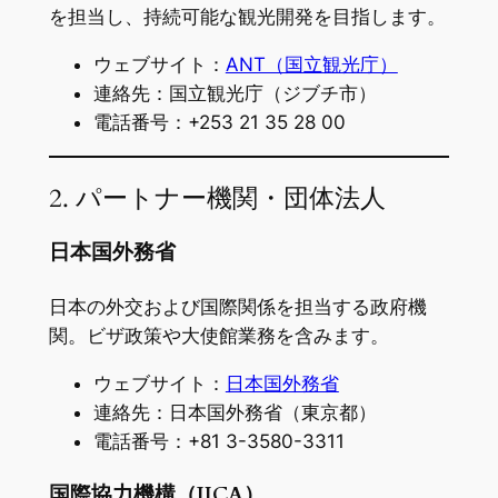
を担当し、持続可能な観光開発を目指します。
ウェブサイト：
ANT（国立観光庁）
連絡先：国立観光庁（ジブチ市）
電話番号：+253 21 35 28 00
2. パートナー機関・団体法人
日本国外務省
日本の外交および国際関係を担当する政府機
関。ビザ政策や大使館業務を含みます。
ウェブサイト：
日本国外務省
連絡先：日本国外務省（東京都）
電話番号：+81 3-3580-3311
国際協力機構（JICA）