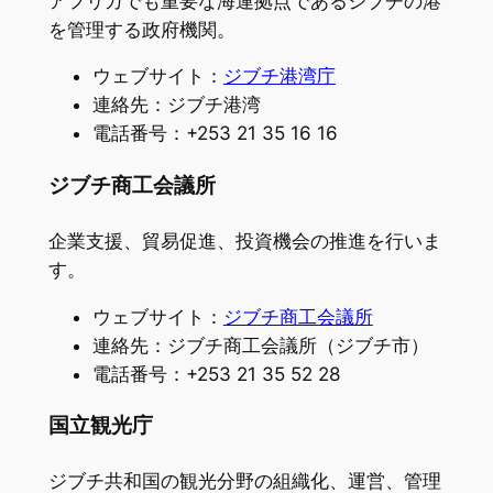
アフリカでも重要な海運拠点であるジブチの港
を管理する政府機関。
ウェブサイト：
ジブチ港湾庁
連絡先：ジブチ港湾
電話番号：+253 21 35 16 16
ジブチ商工会議所
企業支援、貿易促進、投資機会の推進を行いま
す。
ウェブサイト：
ジブチ商工会議所
連絡先：ジブチ商工会議所（ジブチ市）
電話番号：+253 21 35 52 28
国立観光庁
ジブチ共和国の観光分野の組織化、運営、管理