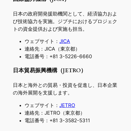
日本の政府開発援助機関として、経済協力およ
び技術協力を実施。ジブチにおけるプロジェク
トの資金提供および実施も担当。
ウェブサイト：
JICA
連絡先：JICA（東京都）
電話番号：+81 3-5226-6660
日本貿易振興機構（JETRO）
日本と海外との貿易・投資を促進し、日本企業
の海外展開を支援します。
ウェブサイト：
JETRO
連絡先：JETRO（東京都）
電話番号：+81 3-3582-5311