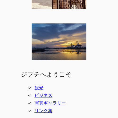
ジブチへようこそ
観光
ビジネス
写真ギャラリー
リンク集