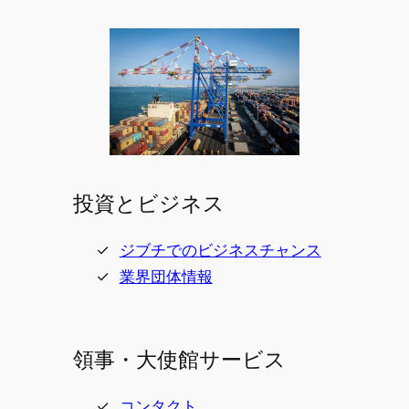
投資とビジネス
ジブチでのビジネスチャンス
業界団体情報
領事・大使館サービス
コンタクト