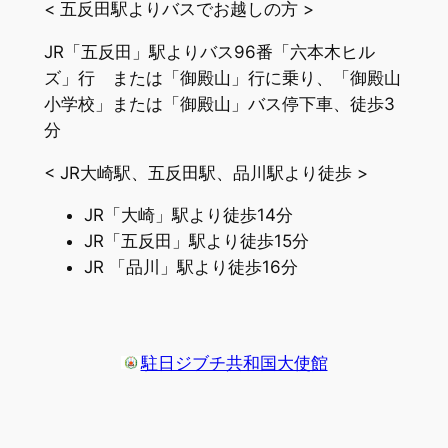
< 五反田駅よりバスでお越しの方 >
JR「五反田」駅よりバス96番「六本木ヒル
ズ」行 または「御殿山」行に乗り、「御殿山
小学校」または「御殿山」バス停下車、徒歩3
分
< JR大崎駅、五反田駅、品川駅より徒歩 >
JR「大崎」駅より徒歩14分
JR「五反田」駅より徒歩15分
JR 「品川」駅より徒歩16分
駐日ジブチ共和国大使館