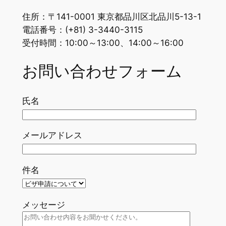
住所：〒141-0001 東京都品川区北品川5-13-1
電話番号：(+81) 3-3440-3115
受付時間：10:00～13:00、14:00～16:00
お問い合わせフォーム
氏名
メールアドレス
件名
メッセージ